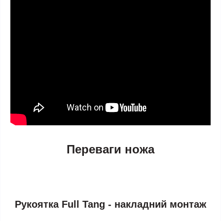
Переваги ножа
Рукоятка Full Tang - накладний монтаж