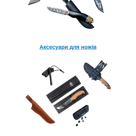
Аксесуари для ножів