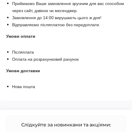
Приймаємо Ваше замовлення зручним для вас способом
через сайт, дзвінок чи месенджер.
Замовлення до 14:00 вирушають цього ж дня!
Відправляємо післяплатою без передоплати.
Умови оплати
Післяплата
Оплата на розрахунковий рахунок
Умови доставки
Нова пошта
Слідкуйте за новинками та акціями: