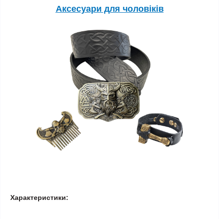
Аксесуари для чоловіків
Характеристики: