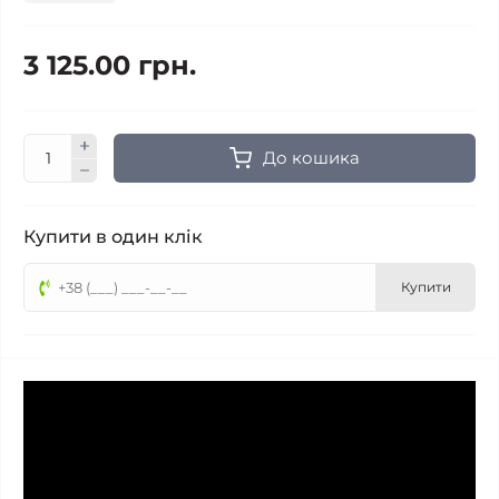
3 125.00 грн.
До кошика
Купити в один клік
Купити