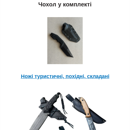
Чохол у комплекті
Ножі туристичні, похідні, складані