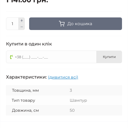
До кошика
Купити в один клік
Купити
Характеристики:
(дивитися всі)
Товщина, мм
3
Тип товару
Шампур
Довжина, см
50