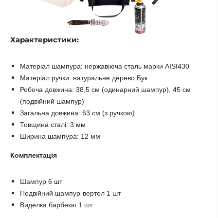
Характеристики:
Матеріал шампура: нержавіюча сталь марки AISI430
Матеріал ручки: натуральне дерево Бук
Робоча довжина: 38,5 см (одинарний шампур), 45 см
(подвійний шампур)
Загальна довжина: 63 см (з ручкою)
Товщина сталі: 3 мм
Ширина шампура: 12 мм
Комплектація
Шампур 6 шт
Подвійний шампур-вертел 1 шт
Виделка барбекю 1 шт