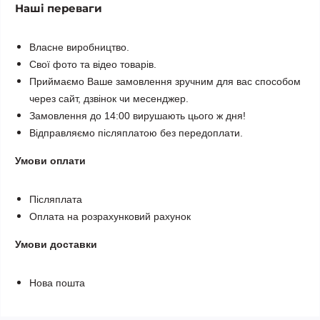
Наші переваги
Власне виробництво.
Свої фото та відео товарів.
Приймаємо Ваше замовлення зручним для вас способом
через сайт, дзвінок чи месенджер.
Замовлення до 14:00 вирушають цього ж дня!
Відправляємо післяплатою без передоплати.
Умови оплати
Післяплата
Оплата на розрахунковий рахунок
Умови доставки
Нова пошта