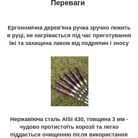
Переваги
Ергономічна дерев'яна ручка зручно лежить
в руці, не нагрівається під час приготування
їжі та захищена лаком від подряпин і зносу
Нержавіюча сталь AISI 430, товщина 3 мм -
чудово протистоїть корозії та легко
піддається очищенню після використання