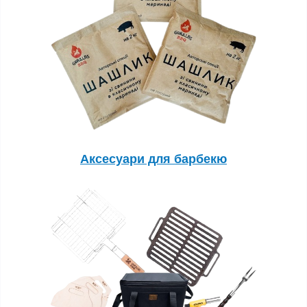
Аксесуари для барбекю