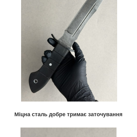
Міцна сталь добре тримає заточування