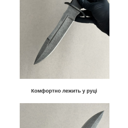
Комфортно лежить у руці