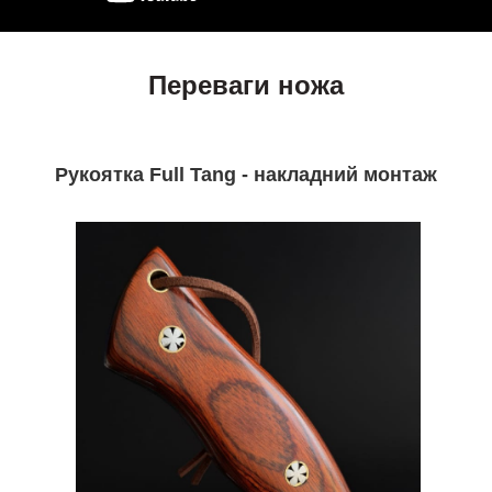
Переваги ножа
Рукоятка Full Tang - накладний монтаж