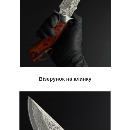
Візерунок на клинку