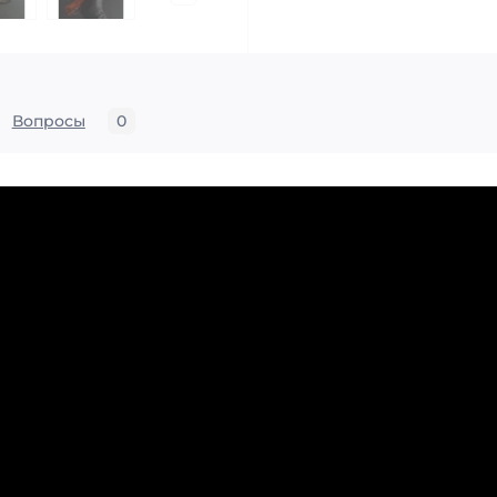
Вопросы
0