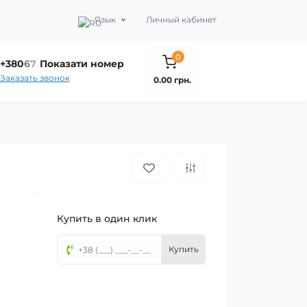
Язык
Личный кабинет
0
+380
6
7
Показати номер
Заказать звонок
0.00 грн.
Купить в один клик
Купить