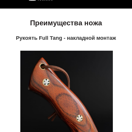
Преимущества ножа
Рукоять Full Tang - накладной монтаж