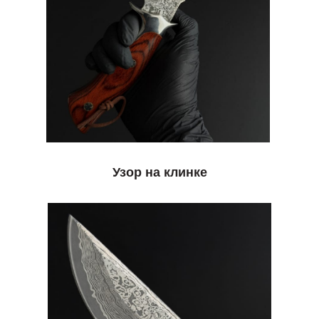
Узор на клинке