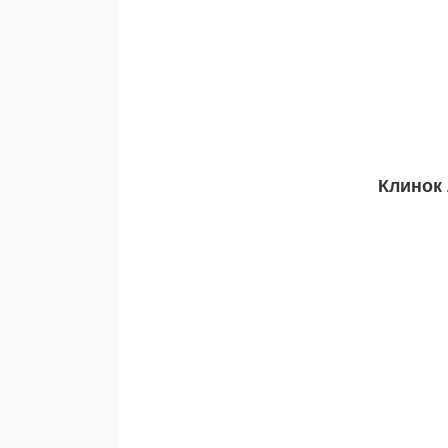
Клинок 