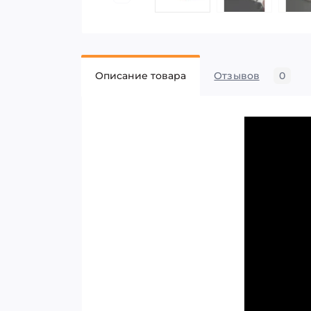
Описание товара
Отзывов
0