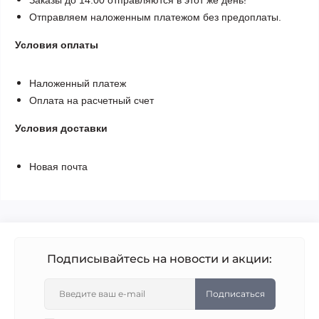
Отправляем наложенным платежом без предоплаты.
Условия оплаты
Наложенный платеж
Оплата на расчетный счет
Условия доставки
Новая почта
Подписывайтесь на новости и акции:
Подписаться