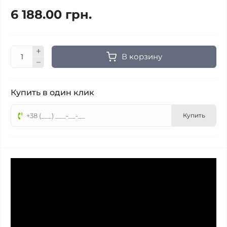
6 188.00 грн.
В корзину
Купить в один клик
Купить