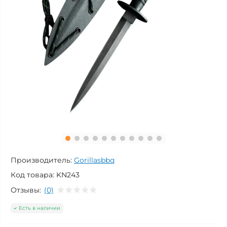
Производитель:
Gorillasbbq
Код товара:
KN243
Отзывы:
(0)
Есть в наличии