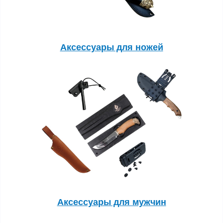
Аксессуары для ножей
Аксессуары для мужчин