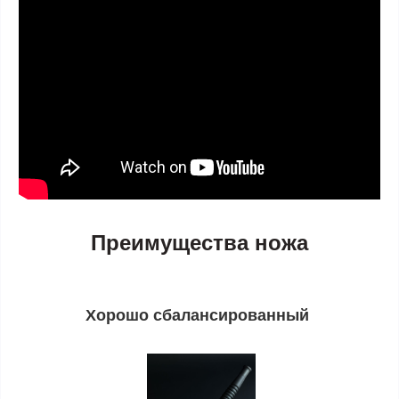
Преимущества ножа
Хорошо сбалансированный