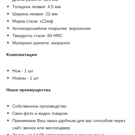
Толщина лезвия: 4,5 мм
Ширина лезвия: 22 мм
Марка стали: х12мф
Антикоррозийное покрытие: воронение
Твердость стали: 60 HRC
Материал рукояти: капралон
Комплектация
Нож - 1 шт
Ножны - 1 шт
Наши преимущества
Собственное производство.
Свои фото и видео товаров.
Принимаем Ваш заказ удобным для вас способом через
сайт, звонок или мессенджер.
Заказы до 14:00 отправляются в этот же день!