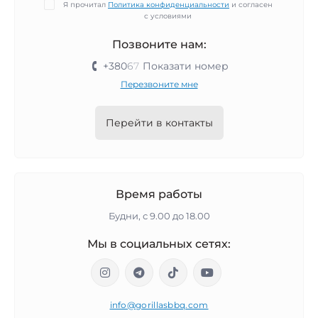
Я прочитал
Политика конфиденциальности
и согласен
с условиями
Позвоните нам:
+380
6
7
Показати номер
Перезвоните мне
Перейти в контакты
Время работы
Будни, с 9.00 до 18.00
Мы в социальных сетях:
info@gorillasbbq.com