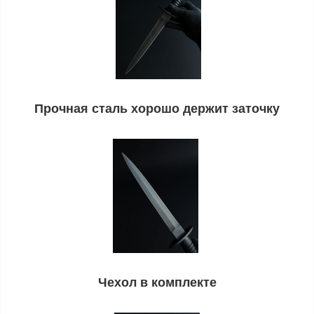
Прочная сталь хорошо держит заточку
Чехол в комплекте