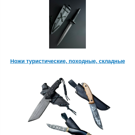
Ножи туристические, походные, складные