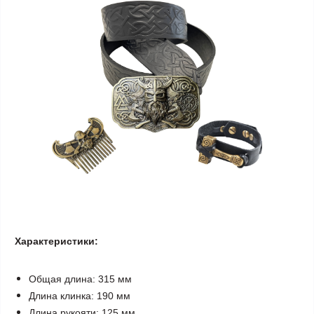
Характеристики:
Общая длина: 315 мм
Длина клинка: 190 мм
Длина рукояти: 125 мм