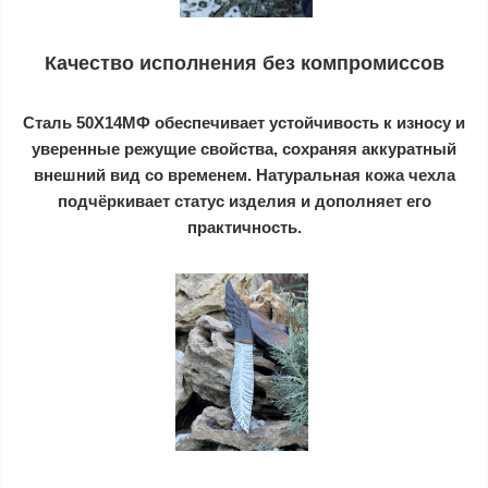
Качество исполнения без компромиссов
Сталь 50Х14МФ обеспечивает устойчивость к износу и
уверенные режущие свойства, сохраняя аккуратный
внешний вид со временем. Натуральная кожа чехла
подчёркивает статус изделия и дополняет его
практичность.