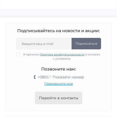
Подписывайтесь на новости и акции:
Подписаться
Я прочитал
Политика конфиденциальности
и согласен
с условиями
Позвоните нам:
+380
6
7
Показати номер
Перезвоните мне
Перейти в контакты