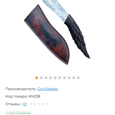
Производитель:
Gorillasbbq
Код товара:
KN238
Отзывы:
(0)
Есть в наличии