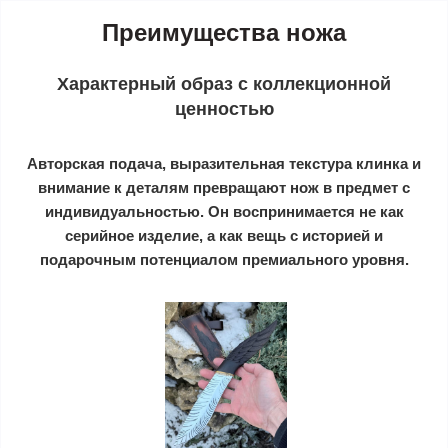
Преимущества ножа
Характерный образ с коллекционной
ценностью
Авторская подача, выразительная текстура клинка и
внимание к деталям превращают нож в предмет с
индивидуальностью. Он воспринимается не как
серийное изделие, а как вещь с историей и
подарочным потенциалом премиального уровня.