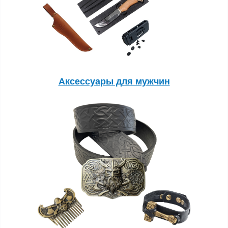
Аксессуары для мужчин