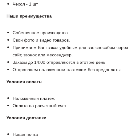
Чехол - 1 шт
Наши преимущества
Собственное производство.
Свои фото и видео товаров.
Принимаем Ваш заказ удобным для вас способом через
сайт, звонок или мессенджер.
Заказы до 14:00 отправляются в этот же день!
Отправляем наложенным платежом без предоплаты.
Условия оплаты
Наложенный платеж
Оплата на расчетный счет
Условия доставки
Новая почта