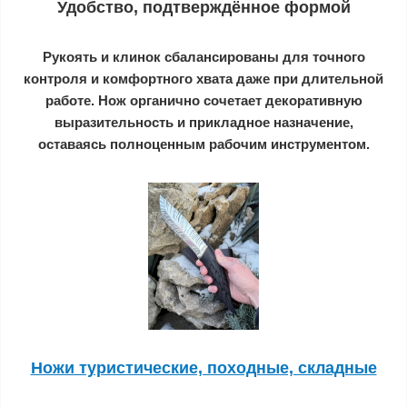
Удобство, подтверждённое формой
Рукоять и клинок сбалансированы для точного
контроля и комфортного хвата даже при длительной
работе. Нож органично сочетает декоративную
выразительность и прикладное назначение,
оставаясь полноценным рабочим инструментом.
Ножи туристические, походные, складные