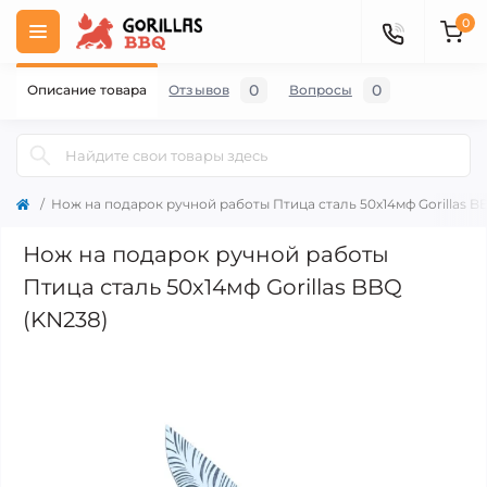
0
0
0
Описание товара
Отзывов
Вопросы
Нож на подарок ручной работы Птица сталь 50х14мф Gorillas B
Нож на подарок ручной работы
Птица сталь 50х14мф Gorillas BBQ
(KN238)