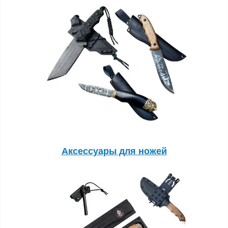
Аксессуары для ножей