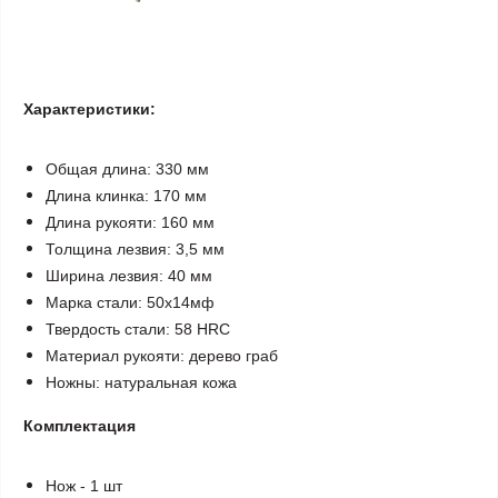
Характеристики:
Общая длина: 330 мм
Длина клинка: 170 мм
Длина рукояти: 160 мм
Толщина лезвия: 3,5 мм
Ширина лезвия: 40 мм
Марка стали: 50х14мф
Твердость стали: 58 HRC
Материал рукояти: дерево граб
Ножны: натуральная кожа
Комплектация
Нож - 1 шт