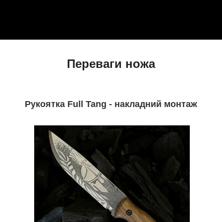
Переваги ножа
Рукоятка Full Tang - накладний монтаж