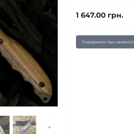
1 647.00 грн.
Повідомити про наявніст
>