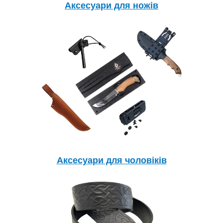
Аксесуари для ножів
Аксесуари для чоловіків