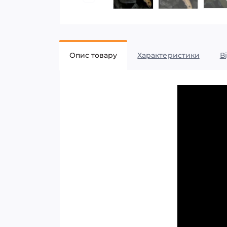
Опис товару
Характеристики
В