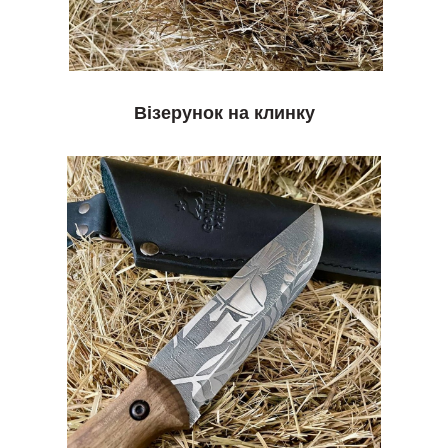
Візерунок на клинку