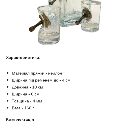
Характеристики:
Матеріал пряжки - нейлон
Ширина під ременем до - 4 см
Довжина - 10 см
Ширина - 6 см
Товщина - 4 мм
Вага - 160 г
Комплектація