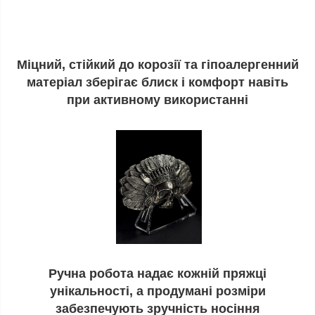
Міцний, стійкий до корозії та гіпоалергенний
матеріал зберігає блиск і комфорт навіть
при активному використанні
Ручна робота надає кожній пряжці
унікальності, а продумані розміри
забезпечують зручність носіння