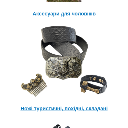
Аксесуари для чоловіків
Ножі туристичні, похідні, складані