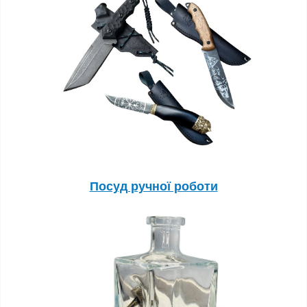
Посуд ручної роботи