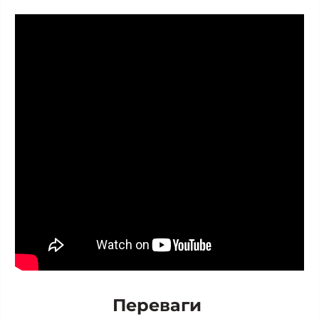
Переваги