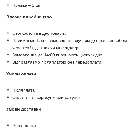
Пряжка – 1 шт
Власне виробництво
Свої фото та відео товарів.
Приймаємо Ваше замовлення зручним для вас способом
через сайт, дзвінок чи месенджер.
Замовлення до 14:00 вирушають цього ж дня!
Відправляємо післяплатою без передоплати.
Умови оплати
Післяплата
Оплата на розрахунковий рахунок
Умови доставки
Нова пошта