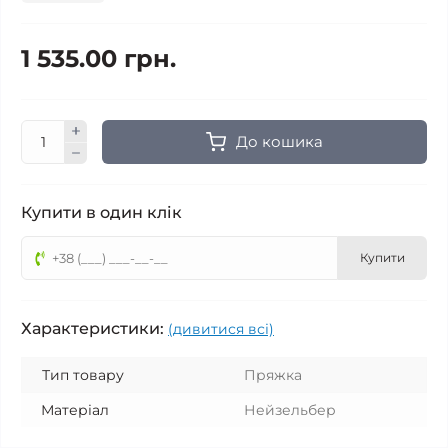
1 535.00 грн.
До кошика
Купити в один клік
Купити
Характеристики:
(дивитися всі)
Тип товару
Пряжка
Матеріал
Нейзельбер