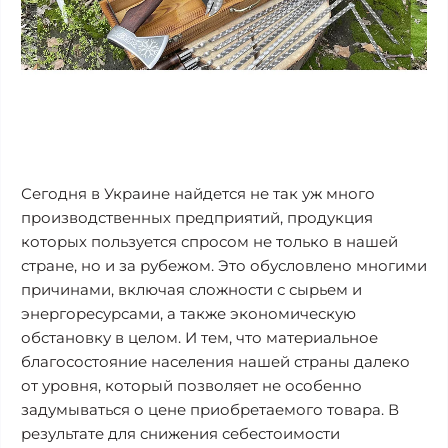
Сегодня в Украине найдется не так уж много
производственных предприятий, продукция
которых пользуется спросом не только в нашей
стране, но и за рубежом. Это обусловлено многими
причинами, включая сложности с сырьем и
энергоресурсами, а также экономическую
обстановку в целом. И тем, что материальное
благосостояние населения нашей страны далеко
от уровня, который позволяет не особенно
задумываться о цене приобретаемого товара. В
результате для снижения себестоимости