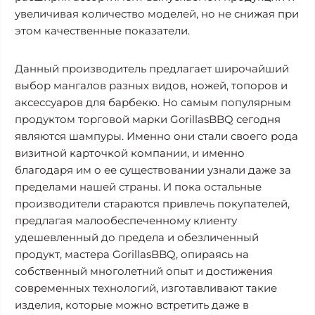
увеличивая количество моделей, но не снижая при
этом качественные показатели.
Данный производитель предлагает широчайший
выбор мангалов разных видов, ножей, топоров и
аксессуаров для барбекю. Но самым популярным
продуктом торговой марки GorillasBBQ сегодня
являются шампуры. Именно они стали своего рода
визитной карточкой компании, и именно
благодаря им о ее существовании узнали даже за
пределами нашей страны. И пока остальные
производители стараются привлечь покупателей,
предлагая малообеспеченному клиенту
удешевленный до предела и обезличенный
продукт, мастера GorillasBBQ, опираясь на
собственный многолетний опыт и достижения
современных технологий, изготавливают такие
изделия, которые можно встретить даже в