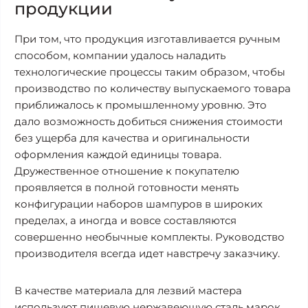
продукции
При том, что продукция изготавливается ручным
способом, компании удалось наладить
технологические процессы таким образом, чтобы
производство по количеству выпускаемого товара
приближалось к промышленному уровню. Это
дало возможность добиться снижения стоимости
без ущерба для качества и оригинальности
оформления каждой единицы товара.
Дружественное отношение к покупателю
проявляется в полной готовности менять
конфигурации наборов шампуров в широких
пределах, а иногда и вовсе составляются
совершенно необычные комплекты. Руководство
производителя всегда идет навстречу заказчику.
В качестве материала для лезвий мастера
используют пищевую нержавеющую сталь марок