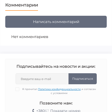
Комментарии
Написать комментарий
Нет комментариев
Подписывайтесь на новости и акции:
Подписаться
Я прочитал
Политика конфиденциальности
и согласен
с условиями
Позвоните нам:
+380
6
7
Показати номер