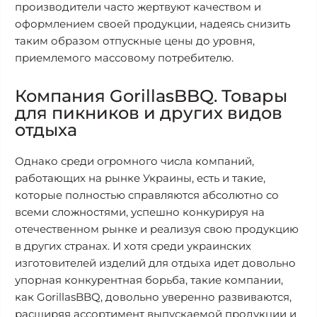
производители часто жертвуют качеством и
оформлением своей продукции, надеясь снизить
таким образом отпускные цены до уровня,
приемлемого массовому потребителю.
Компания
GorillasBBQ
. Товары
для пикников и других видов
отдыха
Однако среди огромного числа компаний,
работающих на рынке Украины, есть и такие,
которые полностью справляются абсолютно со
всеми сложностями, успешно конкурируя на
отечественном рынке и реализуя свою продукцию
в других странах. И хотя среди украинских
изготовителей изделий для отдыха идет довольно
упорная конкурентная борьба, такие компании,
как GorillasBBQ, довольно уверенно развиваются,
расширяя ассортимент выпускаемой продукции и