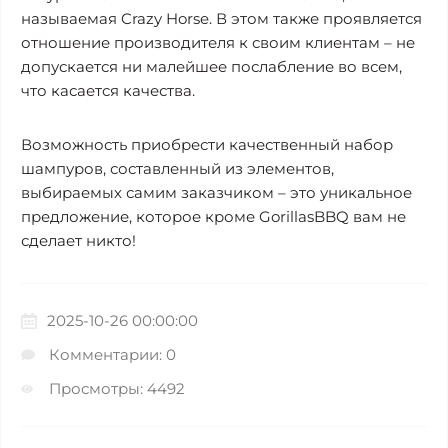
называемая Crazy Horse. В этом также проявляется
отношение производителя к своим клиентам – не
допускается ни малейшее послабление во всем,
что касается качества.
Возможность приобрести качественный набор
шампуров, составленный из элементов,
выбираемых самим заказчиком – это уникальное
предложение, которое кроме GorillasBBQ вам не
сделает никто!
2025-10-26 00:00:00
Комментарии: 0
Просмотры: 4492