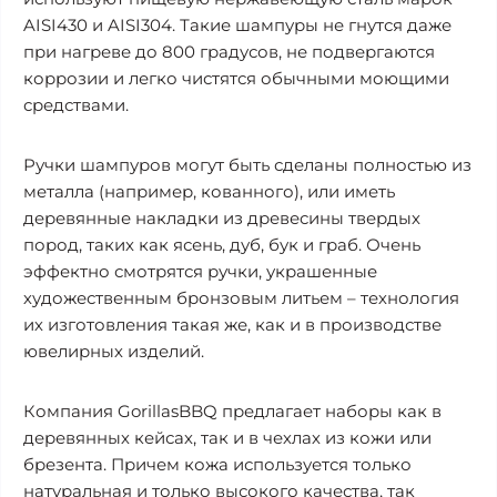
AISI430 и AISI304. Такие шампуры не гнутся даже
при нагреве до 800 градусов, не подвергаются
коррозии и легко чистятся обычными моющими
средствами.
Ручки шампуров могут быть сделаны полностью из
металла (например, кованного), или иметь
деревянные накладки из древесины твердых
пород, таких как ясень, дуб, бук и граб. Очень
эффектно смотрятся ручки, украшенные
художественным бронзовым литьем – технология
их изготовления такая же, как и в производстве
ювелирных изделий.
Компания GorillasBBQ предлагает наборы как в
деревянных кейсах, так и в чехлах из кожи или
брезента. Причем кожа используется только
натуральная и только высокого качества, так