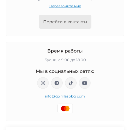
Перезвоните мне
Перейти в контакты
Время работы
Будни, с 9.00 до 18.00
Мы в социальных сетях:
info@gorillasbbq.com