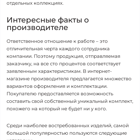
отдельных коллекциях.
Интересные факты о
производителе
Ответственное отношение к работе – это
отличительная черта каждого сотрудника
компании. Поэтому продукция, отправляемая
заказчику, на все сто процентов соответствует
заявленным характеристикам. В интернет-
магазине производителя предлагается множество
вариантов оформления и комплектации.
Покупателю предоставляется возможность
составить свой собственный уникальный комплект,
похожего на который не будет ни у кого.
Среди наиболее востребованных изделий, самой
большой популярностью пользуются следующие