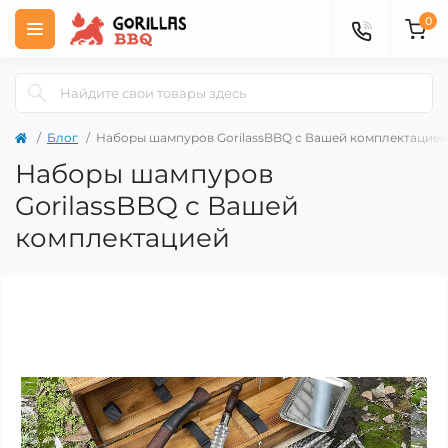
0
Блог
Наборы шампуров GorilassBBQ с Вашей комплектацией
Наборы шампуров
GorilassBBQ с Вашей
комплектацией