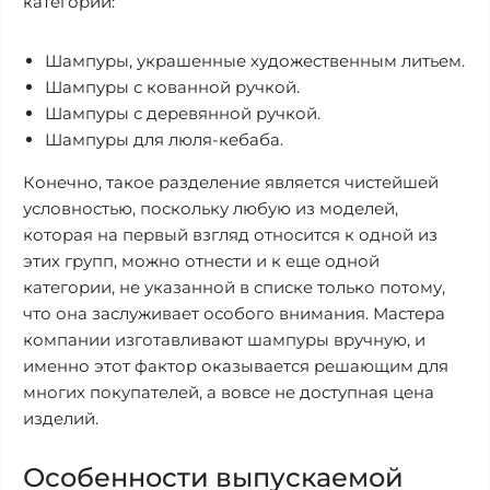
категории:
Шампуры, украшенные художественным литьем.
Шампуры с кованной ручкой.
Шампуры с деревянной ручкой.
Шампуры для люля-кебаба.
Конечно, такое разделение является чистейшей
условностью, поскольку любую из моделей,
которая на первый взгляд относится к одной из
этих групп, можно отнести и к еще одной
категории, не указанной в списке только потому,
что она заслуживает особого внимания. Мастера
компании изготавливают шампуры вручную, и
именно этот фактор оказывается решающим для
многих покупателей, а вовсе не доступная цена
изделий.
Особенности выпускаемой