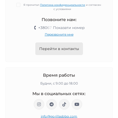
Я прочитал
Политика конфиденциальности
и согласен
с условиями
Позвоните нам:
+380
6
7
Показати номер
Перезвоните мне
Перейти в контакты
Время работы
Будни, с 9.00 до 18.00
Мы в социальных сетях:
info@gorillasbbq.com