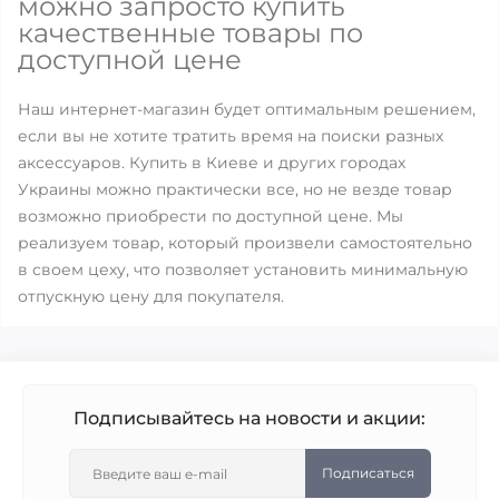
можно запросто купить
качественные товары по
доступной цене
Наш интернет-магазин будет оптимальным решением,
если вы не хотите тратить время на поиски разных
аксессуаров. Купить в Киеве и других городах
Украины можно практически все, но не везде товар
возможно приобрести по доступной цене. Мы
реализуем товар, который произвели самостоятельно
в своем цеху, что позволяет установить минимальную
отпускную цену для покупателя.
Подписывайтесь на новости и акции:
Подписаться