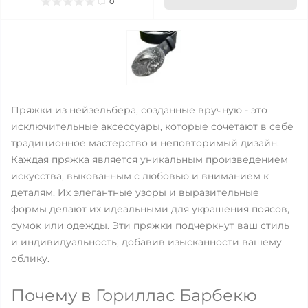
0
Пряжки из нейзельбера, созданные вручную - это
исключительные аксессуары, которые сочетают в себе
традиционное мастерство и неповторимый дизайн.
Каждая пряжка является уникальным произведением
искусства, выкованным с любовью и вниманием к
деталям. Их элегантные узоры и выразительные
формы делают их идеальными для украшения поясов,
сумок или одежды. Эти пряжки подчеркнут ваш стиль
и индивидуальность, добавив изысканности вашему
облику.
Почему в Гориллас Барбекю