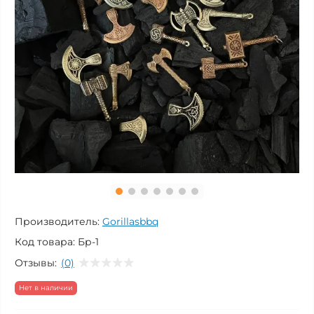
Производитель:
Gorillasbbq
Код товара:
Бр-1
Отзывы:
(0)
Нет в наличии