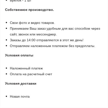
Брелок - 1 шт
Собственное производство.
Свои фото и видео товаров.
Принимаем Ваш заказ удобным для вас способом через
сайт, звонок или мессенджер.
Заказы до 14:00 отправляются в этот же день!
Отправляем наложенным платежом без предоплаты.
Условия оплаты
Наложенный платеж
Оплата на расчетный счет
Условия доставки
Новая почта