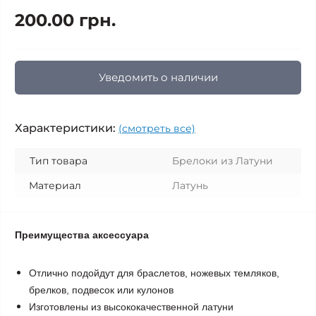
200.00 грн.
Уведомить о наличии
Характеристики:
(смотреть все)
Тип товара
Брелоки из Латуни
Материал
Латунь
Преимущества аксессуара
Отлично подойдут для браслетов, ножевых темляков,
брелков, подвесок или кулонов
Изготовлены из высококачественной латуни