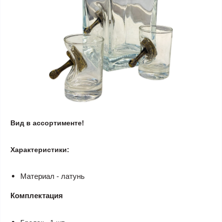
Вид в ассортименте!
Характеристики:
Материал - латунь
Комплектация