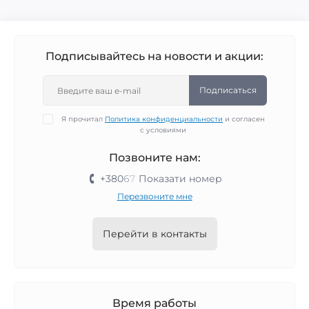
Подписывайтесь на новости и акции:
Подписаться
Я прочитал
Политика конфиденциальности
и согласен
с условиями
Позвоните нам:
+380
6
7
Показати номер
Перезвоните мне
Перейти в контакты
Время работы