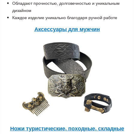
Обладают прочностью, долговечностью и уникальным
дизайном
Каждое изделие уникально благодаря ручной работе
Аксессуары для мужчин
Ножи туристические, походные, складные