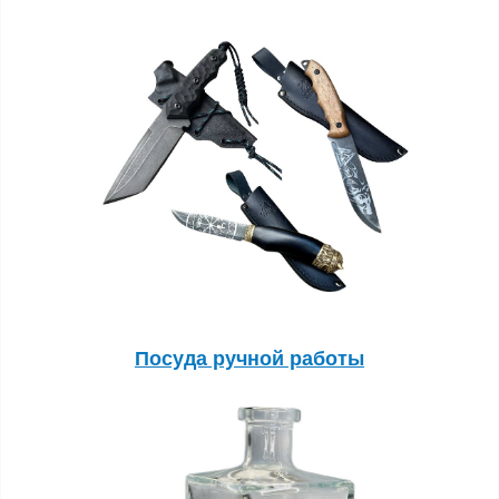
Посуда ручной работы