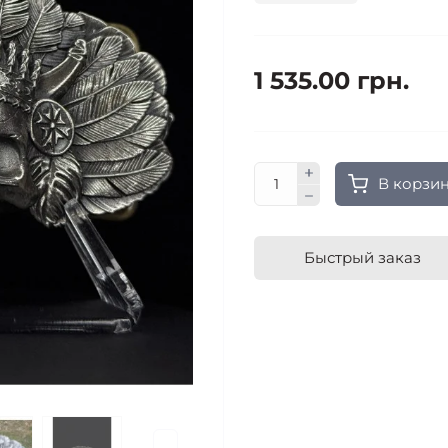
1 535.00 грн.
В корзи
Быстрый заказ