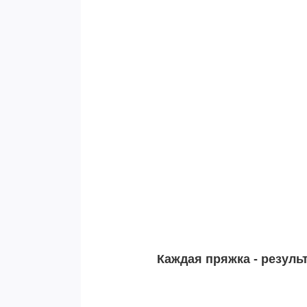
Каждая пряжка - резуль