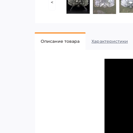
<
Описание товара
Характеристики