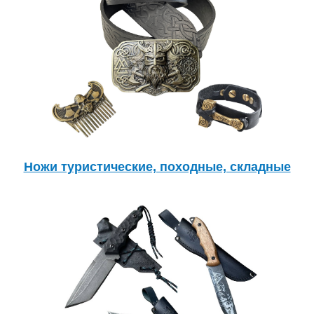
Ножи туристические, походные, складные