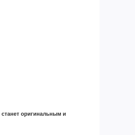
р станет оригинальным и