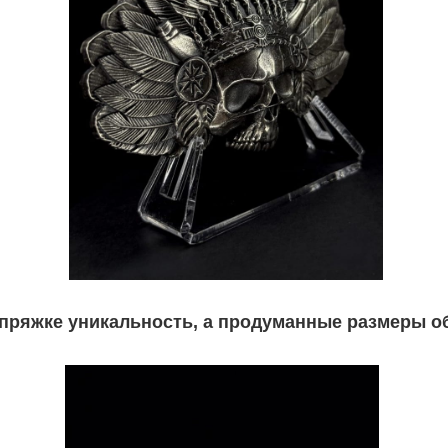
 пряжке уникальность, а продуманные размеры 