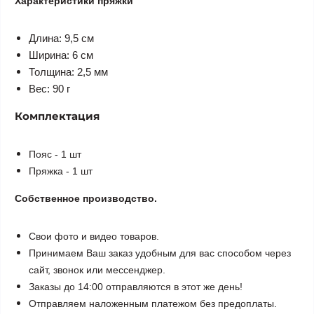
Характеристики пряжки
Длина: 9,5 см
Ширина: 6 см
Толщина: 2,5 мм
Вес: 90 г
Комплектация
Пояс - 1 шт
Пряжка - 1 шт
Собственное производство.
Свои фото и видео товаров.
Принимаем Ваш заказ удобным для вас способом через
сайт, звонок или мессенджер.
Заказы до 14:00 отправляются в этот же день!
Отправляем наложенным платежом без предоплаты.