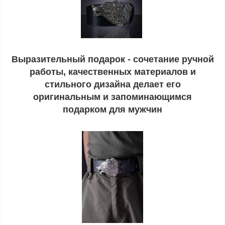
Выразительный подарок - сочетание ручной
работы, качественных материалов и
стильного дизайна делает его
оригинальным и запоминающимся
подарком для мужчин