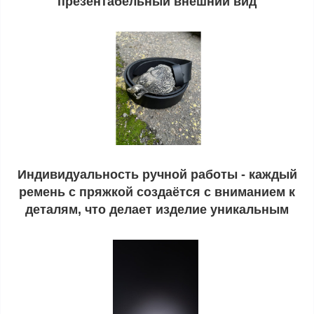
презентабельный внешний вид
Индивидуальность ручной работы - каждый
ремень с пряжкой создаётся с вниманием к
деталям, что делает изделие уникальным