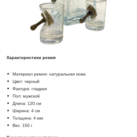
Характеристики ремня
Материал ремня: натуральная кожа
Цвет: черный
Фактура: гладкая
Пол: мужской
Длина: 120 см
Ширина: 4 см
Толщина: 4 мм
Вес: 150 г