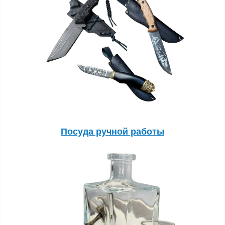
Посуда ручной работы