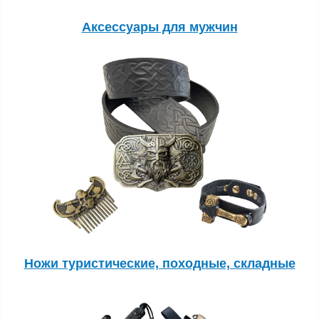
Аксессуары для мужчин
Ножи туристические, походные, складные