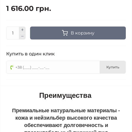
1 616.00 грн.
В корзину
Купить в один клик
Купить
Преимущества
Премиальные натуральные материалы -
кожа и нейзильбер высокого качества
обеспечивают долговечность и