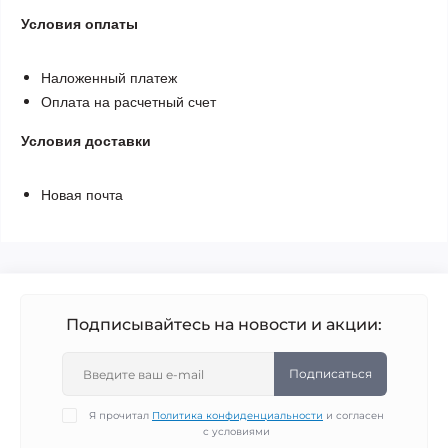
Условия оплаты
Наложенный платеж
Оплата на расчетный счет
Условия доставки
Новая почта
Подписывайтесь на новости и акции:
Подписаться
Я прочитал
Политика конфиденциальности
и согласен
с условиями