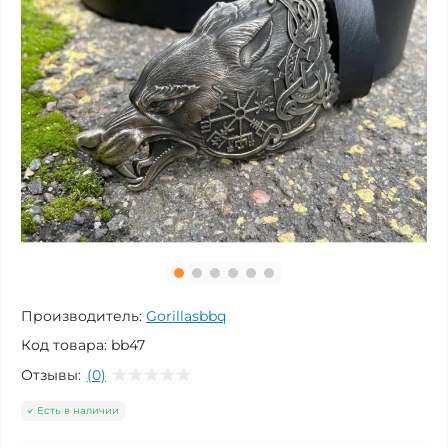
Производитель:
Gorillasbbq
Код товара:
bb47
Отзывы:
(0)
Есть в наличии