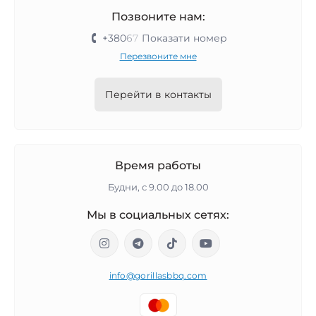
Позвоните нам:
+380
6
7
Показати номер
Перезвоните мне
Перейти в контакты
Время работы
Будни, с 9.00 до 18.00
Мы в социальных сетях:
info@gorillasbbq.com