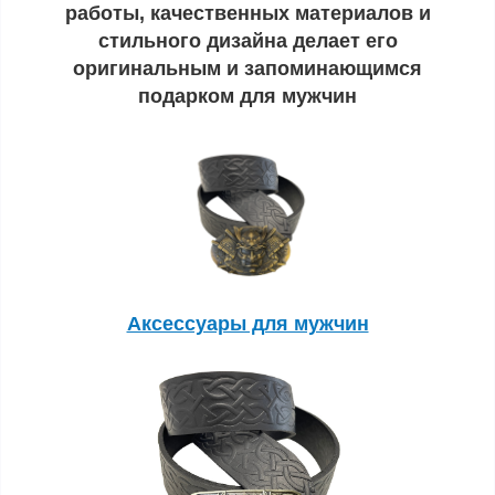
работы, качественных материалов и
стильного дизайна делает его
оригинальным и запоминающимся
подарком для мужчин
Аксессуары для мужчин