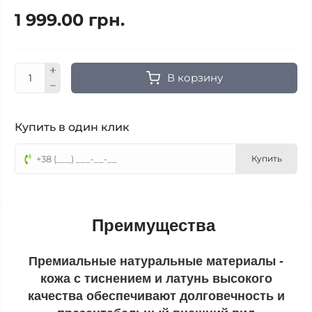
1 999.00 грн.
В корзину
Купить в один клик
Купить
Преимущества
Премиальные натуральные материалы -
кожа с тиснением и латунь высокого
качества обеспечивают долговечность и