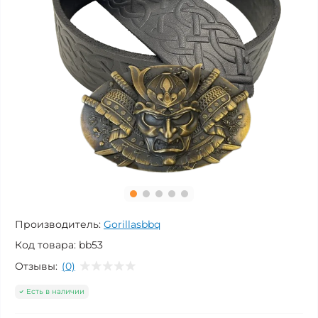
Производитель:
Gorillasbbq
Код товара:
bb53
Отзывы:
(0)
Есть в наличии