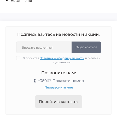
Новая почта
Подписывайтесь на новости и акции:
Подписаться
Я прочитал
Политика конфиденциальности
и согласен
с условиями
Позвоните нам:
+380
6
7
Показати номер
Перезвоните мне
Перейти в контакты