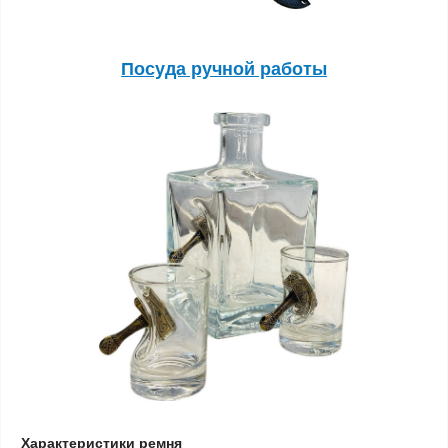
Посуда ручной работы
Характеристики ремня