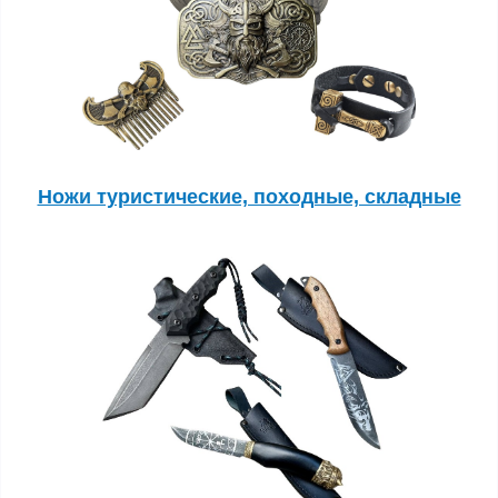
Ножи туристические, походные, складные