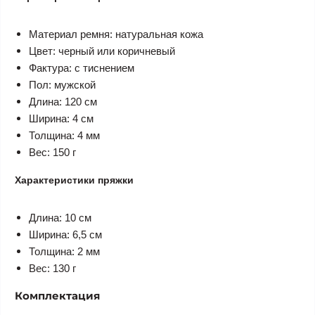
Материал ремня: натуральная кожа
Цвет: черный или коричневый
Фактура: с тиснением
Пол: мужской
Длина: 120 см
Ширина: 4 см
Толщина: 4 мм
Вес: 150 г
Характеристики пряжки
Длина: 10 см
Ширина: 6,5 см
Толщина: 2 мм
Вес: 130 г
Комплектация