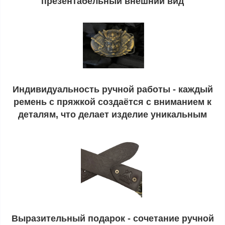
презентабельный внешний вид
Индивидуальность ручной работы - каждый
ремень с пряжкой создаётся с вниманием к
деталям, что делает изделие уникальным
Выразительный подарок - сочетание ручной