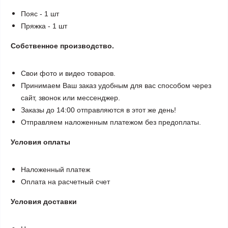
Пояс - 1 шт
Пряжка - 1 шт
Собственное производство.
Свои фото и видео товаров.
Принимаем Ваш заказ удобным для вас способом через
сайт, звонок или мессенджер.
Заказы до 14:00 отправляются в этот же день!
Отправляем наложенным платежом без предоплаты.
Условия оплаты
Наложенный платеж
Оплата на расчетный счет
Условия доставки