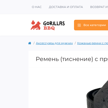
О НАС
ДОСТАВКА И ОПЛАТА
ВОЗВРАТ 
Все категории
Аксессуары для мужчин
Кожаные ремни с п
Ремень (тиснение) с п