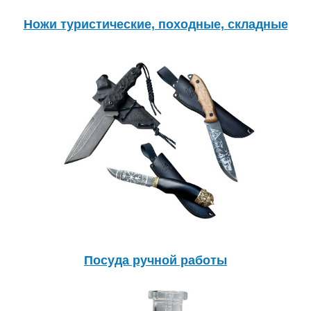
Ножи туристические, походные, складные
Посуда ручной работы