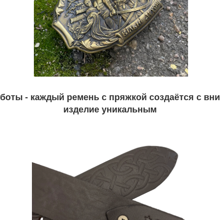
оты - каждый ремень с пряжкой создаётся с вни
изделие уникальным