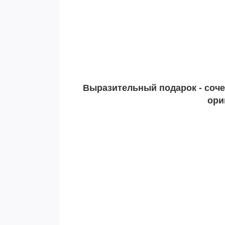
Выразительный подарок - соче
ори