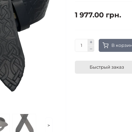
1 977.00 грн.
В корзи
Быстрый заказ
>