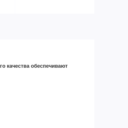
го качества обеспечивают