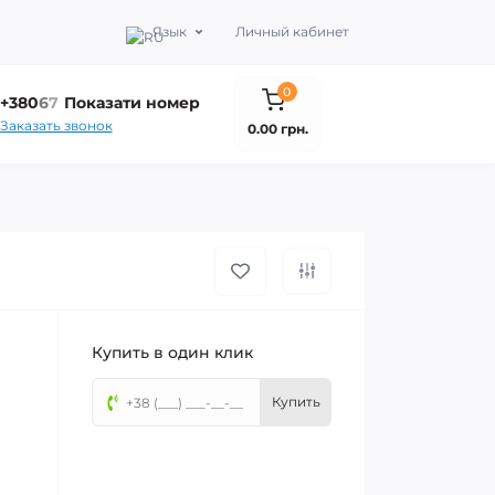
Язык
Личный кабинет
0
+380
6
7
Показати номер
Заказать звонок
0.00 грн.
Купить в один клик
Купить