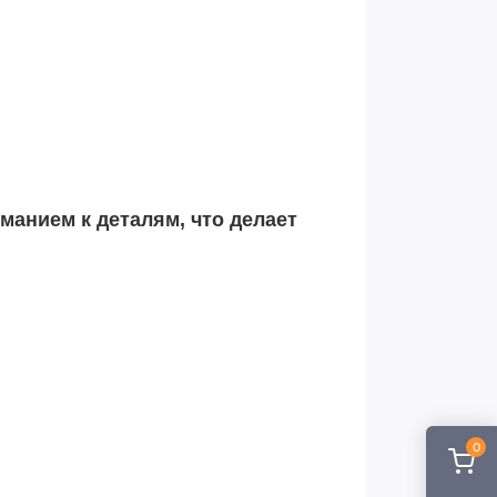
манием к деталям, что делает
0