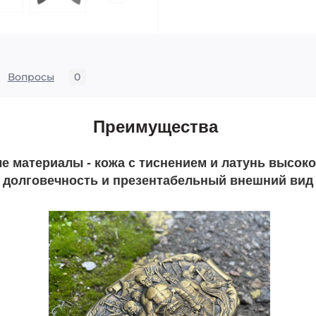
Вопросы
0
Преимущества
 материалы - кожа с тиснением и латунь высоко
долговечность и презентабельный внешний вид