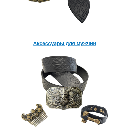
Аксессуары для мужчин