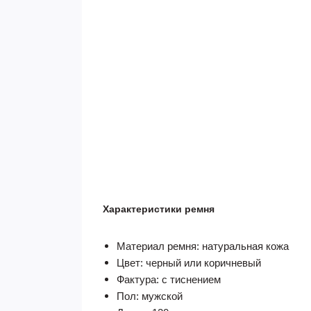
Характеристики ремня
Материал ремня: натуральная кожа
Цвет: черный или коричневый
Фактура: с тиснением
Пол: мужской