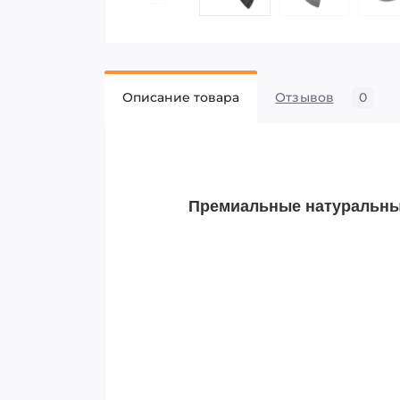
Описание товара
Отзывов
0
Премиальные натуральные