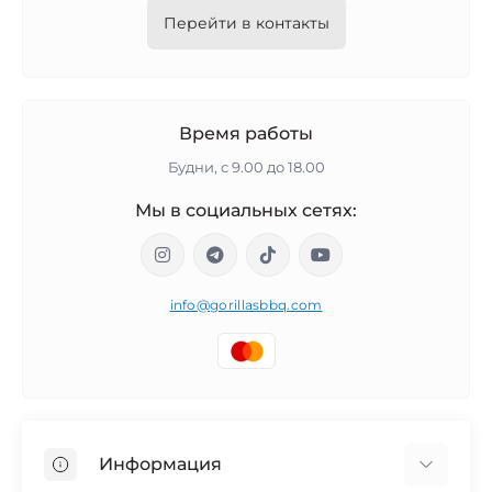
Перейти в контакты
Время работы
Будни, с 9.00 до 18.00
Мы в социальных сетях:
info@gorillasbbq.com
Информация