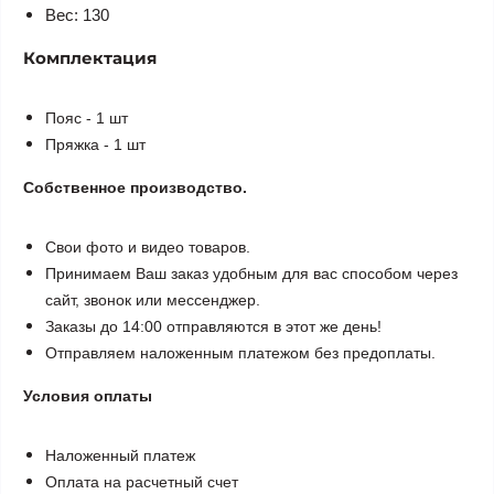
Вес: 130
Комплектация
Пояс - 1 шт
Пряжка - 1 шт
Собственное производство.
Свои фото и видео товаров.
Принимаем Ваш заказ удобным для вас способом через
сайт, звонок или мессенджер.
Заказы до 14:00 отправляются в этот же день!
Отправляем наложенным платежом без предоплаты.
Условия оплаты
Наложенный платеж
Оплата на расчетный счет