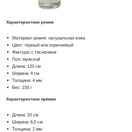
Характеристики ремня
Материал ремня: натуральная кожа
Цвет: черный или коричневый
Фактура: с тиснением
Пол: мужской
Длина: 120 см
Ширина: 4 см
Толщина: 4 мм
Вес: 150 г
Характеристики пряжки
Длина: 10 см
Ширина: 6,5 см
Толщина: 2 мм