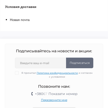
Условия доставки
Новая почта
Подписывайтесь на новости и акции:
Подписаться
Я прочитал
Политика конфиденциальности
и согласен
с условиями
Позвоните нам:
+380
6
7
Показати номер
Перезвоните мне