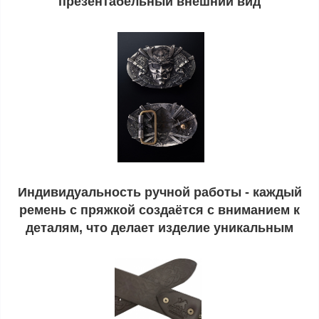
презентабельный внешний вид
Индивидуальность ручной работы - каждый
ремень с пряжкой создаётся с вниманием к
деталям, что делает изделие уникальным