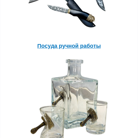
Посуда ручной работы