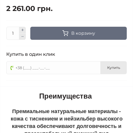
2 261.00 грн.
В корзину
Купить в один клик
Купить
Преимущества
Премиальные натуральные материалы -
кожа с тиснением и нейзильбер высокого
качества обеспечивают долговечность и