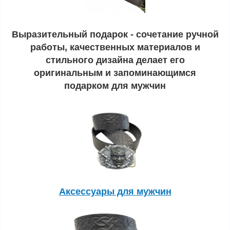
Выразительный подарок - сочетание ручной
работы, качественных материалов и
стильного дизайна делает его
оригинальным и запоминающимся
подарком для мужчин
Аксессуары для мужчин