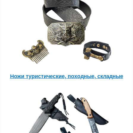
Ножи туристические, походные, складные