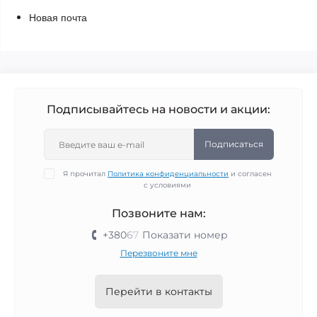
Новая почта
Подписывайтесь на новости и акции:
Подписаться
Я прочитал
Политика конфиденциальности
и согласен
с условиями
Позвоните нам:
+380
6
7
Показати номер
Перезвоните мне
Перейти в контакты