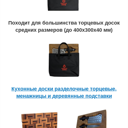
Походит для большинства торцевых досок
средних размеров (до 400х300х40 мм)
Кухонные доски разделочные торцевые,
менажницы и деревянные подставки