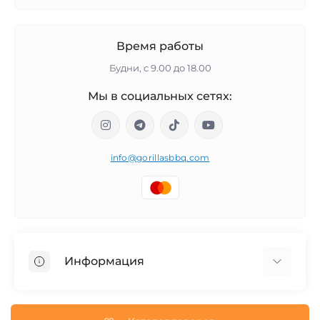
Время работы
Будни, с 9.00 до 18.00
Мы в социальных сетях:
info@gorillasbbq.com
Информация
Блог