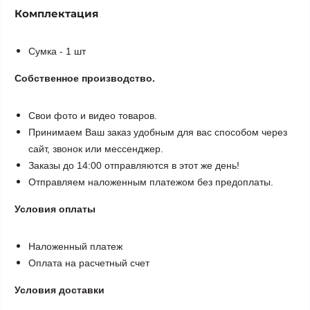
Комплектация
Сумка - 1 шт
Собственное производство.
Свои фото и видео товаров.
Принимаем Ваш заказ удобным для вас способом через
сайт, звонок или мессенджер.
Заказы до 14:00 отправляются в этот же день!
Отправляем наложенным платежом без предоплаты.
Условия оплаты
Наложенный платеж
Оплата на расчетный счет
Условия доставки