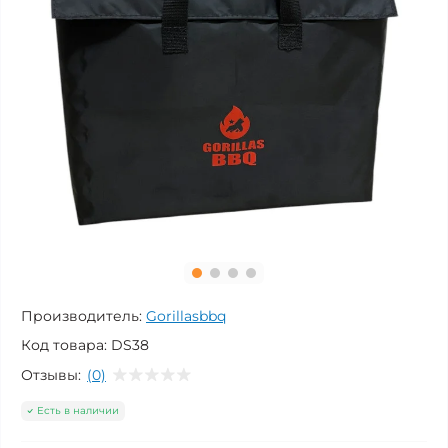
Производитель:
Gorillasbbq
Код товара:
DS38
Отзывы:
(0)
Есть в наличии