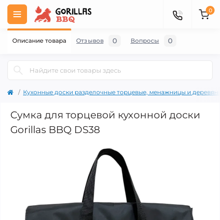
0
0
0
Описание товара
Отзывов
Вопросы
Кухонные доски разделочные торцевые, менажницы и деревян
Сумка для торцевой кухонной доски
Gorillas BBQ DS38