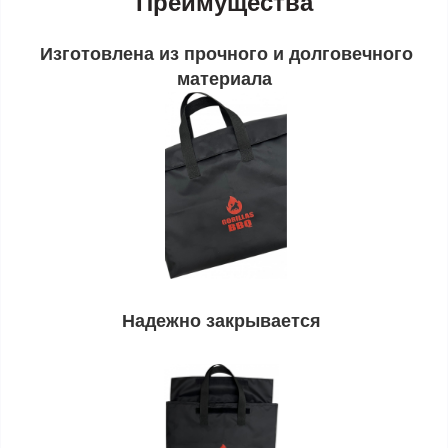
Преимущества
Изготовлена из прочного и долговечного
материала
Надежно закрывается