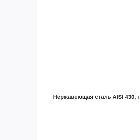
Нержавеющая сталь AISI 430, 