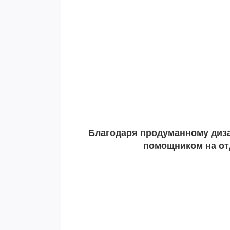
Благодаря продуманному диза
помощником на от