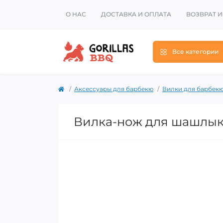
О НАС
ДОСТАВКА И ОПЛАТА
ВОЗВРАТ 
Все категории
Аксессуары для барбекю
Вилки для барбек
Вилка-нож для шашлыка