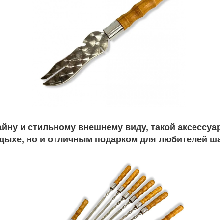
йну и стильному внешнему виду, такой аксессуар
дыхе, но и отличным подарком для любителей ш