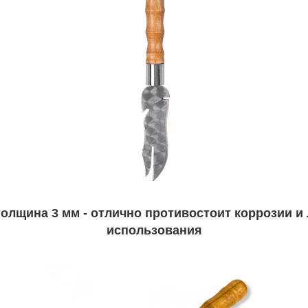
толщина 3 мм - отлично противостоит коррозии и 
использования