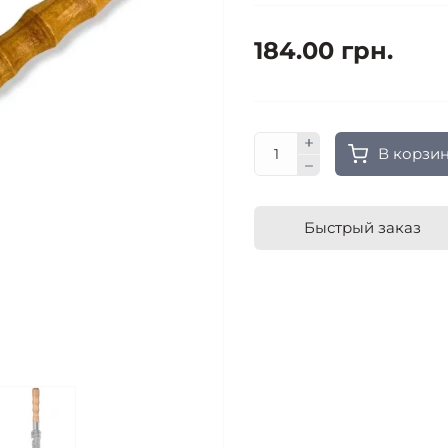
184.00 грн.
В корзи
Быстрый заказ