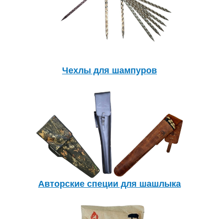
Чехлы для шампуров
Авторские специи для шашлыка