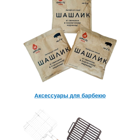
Аксессуары для барбекю