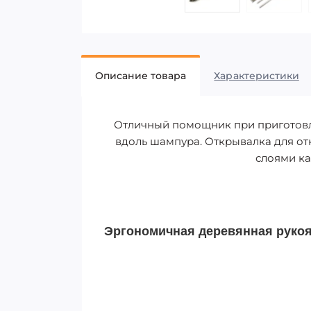
Описание товара
Характеристики
Отличный помощник при приготовл
вдоль шампура. Открывалка для от
слоями ка
Эргономичная деревянная рукоят