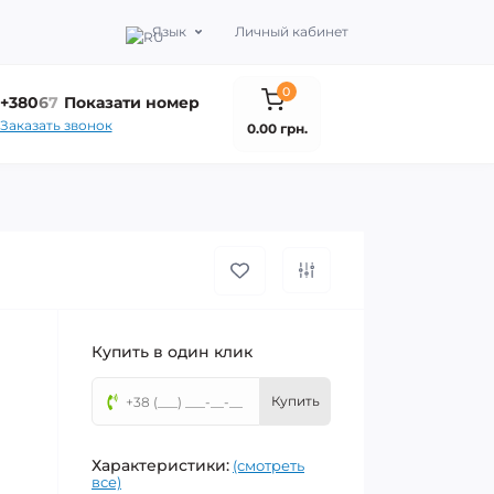
Язык
Личный кабинет
0
+380
6
7
Показати номер
Заказать звонок
0.00 грн.
Купить в один клик
Купить
Характеристики:
(смотреть
все)