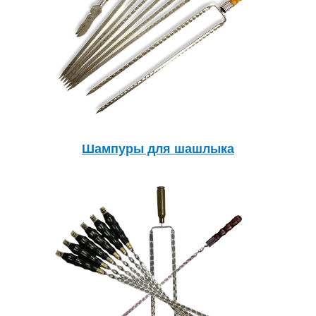
Шампуры для шашлыка