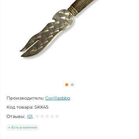
Производитель:
Gorillasbbq
Код товара:
SKK45
Отзывы:
(0)
Есть в наличии