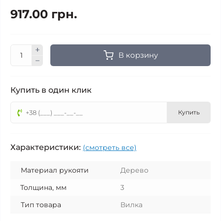
917.00 грн.
В корзину
Купить в один клик
Купить
Характеристики:
(смотреть все)
Материал рукояти
Дерево
Толщина, мм
3
Тип товара
Вилка