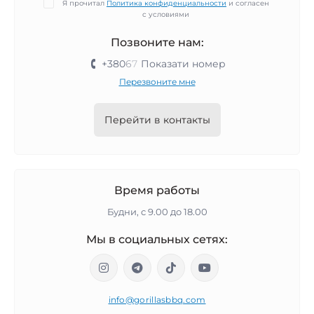
Я прочитал
Политика конфиденциальности
и согласен
с условиями
Позвоните нам:
+380
6
7
Показати номер
Перезвоните мне
Перейти в контакты
Время работы
Будни, с 9.00 до 18.00
Мы в социальных сетях:
info@gorillasbbq.com