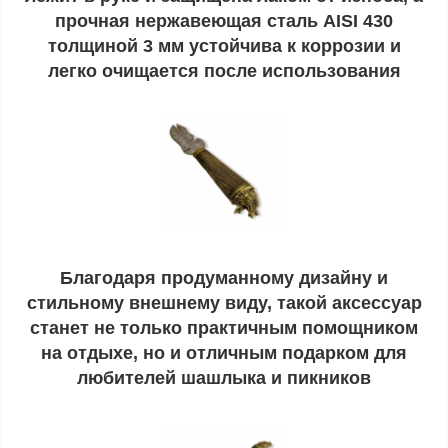
прочная нержавеющая сталь AISI 430
толщиной 3 мм устойчива к коррозии и
легко очищается после использования
Благодаря продуманному дизайну и
стильному внешнему виду, такой аксессуар
станет не только практичным помощником
на отдыхе, но и отличным подарком для
любителей шашлыка и пикников