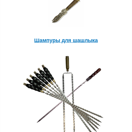
Шампуры для шашлыка