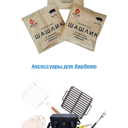
Аксессуары для барбекю