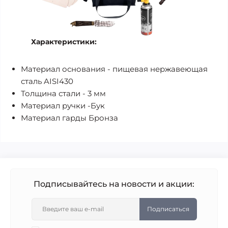
Характеристики:
Материал основания - пищевая нержавеющая
сталь AISI430
Толщина стали - 3 мм
Материал ручки -Бук
Материал гарды Бронза
Подписывайтесь на новости и акции:
Подписаться