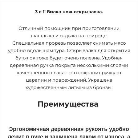
3 в 1! Вилка-нож-открывалка.
Отличный помощник при приготовлении
шашлыка и отдыха на природе.
Специальная прорезь позволяет снимать мясо
удобно вдоль шампура. Открывалка для открытия
бутылок тоже будет очень полезна. Удобная
деревянная ручка покрыта несколькими слоями
качественного лака - это сохранит ручку от
царапин и повреждений. Украшена
художественным литьем из бронзы.
Преимущества
Эргономичная деревянная рукоять удобно
лежит в руке и защищена лаком от износа, а