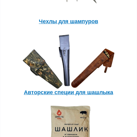
Чехлы для шампуров
Авторские специи для шашлыка