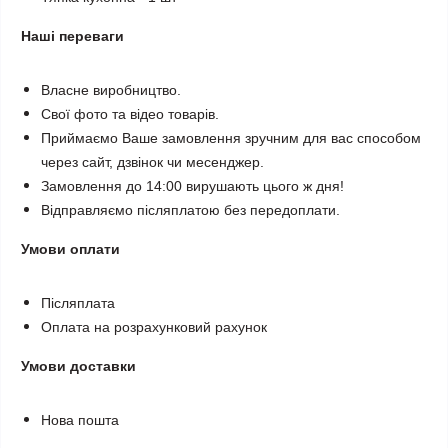
Наші переваги
Власне виробництво.
Свої фото та відео товарів.
Приймаємо Ваше замовлення зручним для вас способом
через сайт, дзвінок чи месенджер.
Замовлення до 14:00 вирушають цього ж дня!
Відправляємо післяплатою без передоплати.
Умови оплати
Післяплата
Оплата на розрахунковий рахунок
Умови доставки
Нова пошта