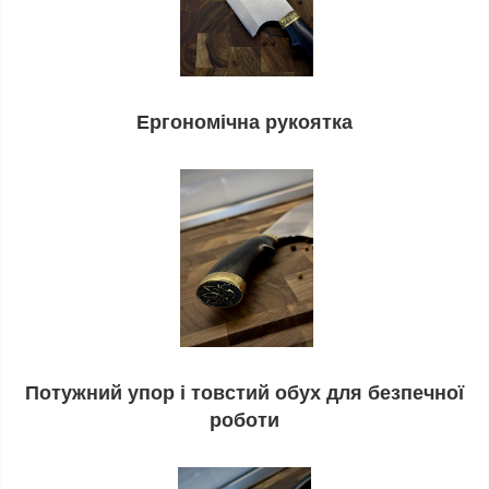
Ергономічна рукоятка
Потужний упор і товстий обух для безпечної
роботи