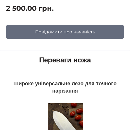
2 500.00 грн.
Повідомити про наявність
Переваги ножа
Широке універсальне лезо для точного
нарізання