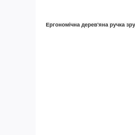
Ергономічна дерев'яна ручка зру