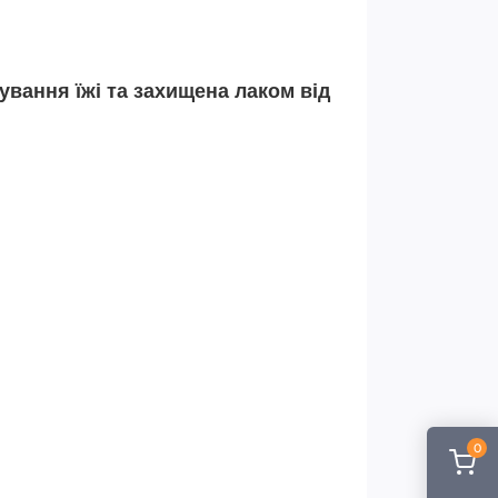
ування їжі та захищена лаком від
0