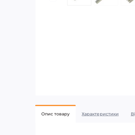
Опис товару
Характеристики
В