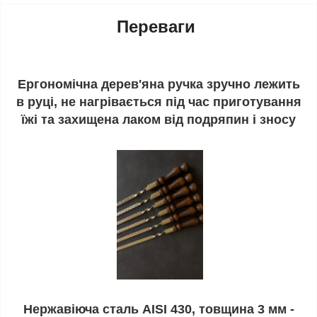
Переваги
Ергономічна дерев'яна ручка зручно лежить
в руці, не нагрівається під час приготування
їжі та захищена лаком від подряпин і зносу
Нержавіюча сталь AISI 430, товщина 3 мм -