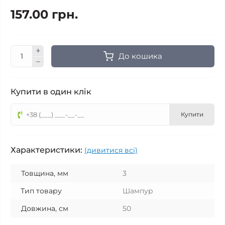
157.00 грн.
До кошика
Купити в один клік
Купити
Характеристики:
(дивитися всі)
Товщина, мм
3
Тип товару
Шампур
Довжина, см
50