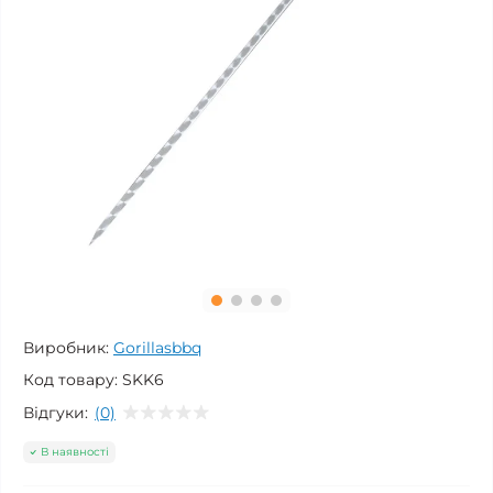
Виробник:
Gorillasbbq
Код товару:
SKK6
Відгуки:
(0)
В наявності