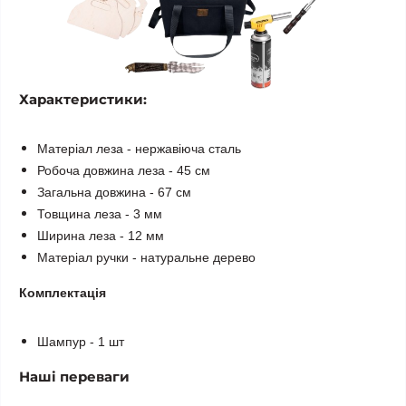
Характеристики:
Матеріал леза - нержавіюча сталь
Робоча довжина леза - 45 см
Загальна довжина - 67 см
Товщина леза - 3 мм
Ширина леза - 12 мм
Матеріал ручки - натуральне дерево
Комплектація
Шампур - 1 шт
Наші переваги