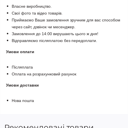
Власне виробництво.
Свої фото та відео товарів.
Приймаємо Ваше замовлення зручним для вас способом
через сайт, дзвінок чи месенджер.
Замовлення до 14:00 вирушають цього ж дня!
Відправляємо післяплатою без передоплати.
Умови оплати
Післяплата
Оплата на розрахунковий рахунок
Умови доставки
Нова пошта
Рекомендовані товари