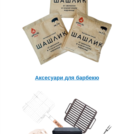
Аксесуари для барбекю