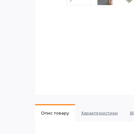
Опис товару
Характеристики
В