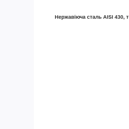
Нержавіюча сталь AISI 430, 