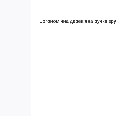
Ергономічна дерев'яна ручка зру