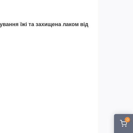
ування їжі та захищена лаком від
0