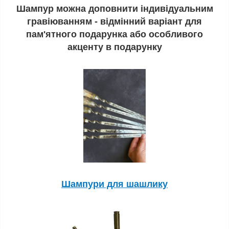
Шампур можна доповнити індивідуальним
гравіюванням - відмінний варіант для
пам'ятного подарунка або особливого
акценту в подарунку
Шампури для шашлику