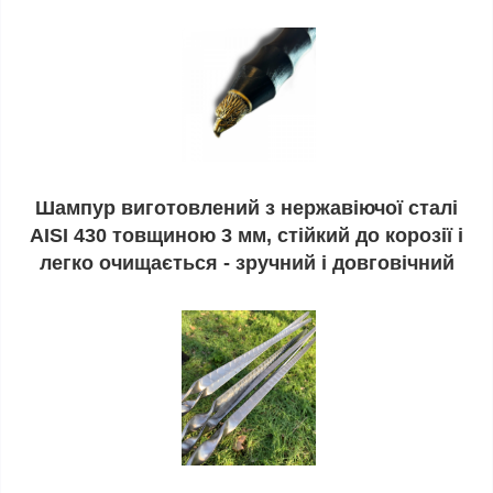
Шампур виготовлений з нержавіючої сталі
AISI 430 товщиною 3 мм, стійкий до корозії і
легко очищається - зручний і довговічний