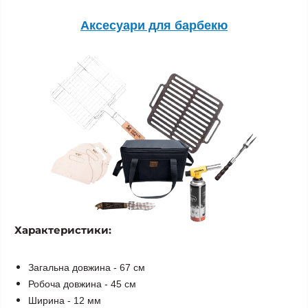
Аксесуари для барбекю
Характеристики:
Загальна довжина - 67 см
Робоча довжина - 45 см
Ширина - 12 мм