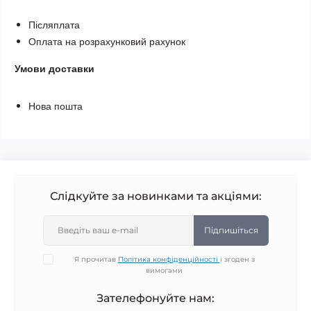
Післяплата
Оплата на розрахунковий рахунок
Умови доставки
Нова пошта
Слідкуйте за новинками та акціями:
Підпишіться
Я прочитав
Політика конфіденційності
і згоден з
вимогами
Зателефонуйте нам: