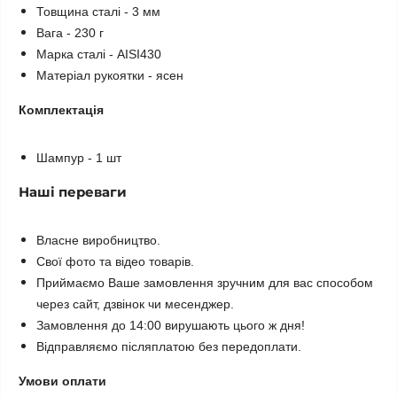
Товщина сталі - 3 мм
Вага - 230 г
Марка сталі - AISI430
Матеріал рукоятки - ясен
Комплектація
Шампур - 1 шт
Наші переваги
Власне виробництво.
Свої фото та відео товарів.
Приймаємо Ваше замовлення зручним для вас способом
через сайт, дзвінок чи месенджер.
Замовлення до 14:00 вирушають цього ж дня!
Відправляємо післяплатою без передоплати.
Умови оплати