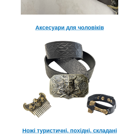
Аксесуари для чоловіків
Ножі туристичні, похідні, складані