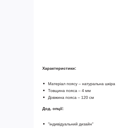
Характеристики:
Матеріал поясу – натуральна шкіра
Товщина пояса – 4 мм
Довжина пояса – 120 см
Дод. опції:
"індивідуальний дизайн"