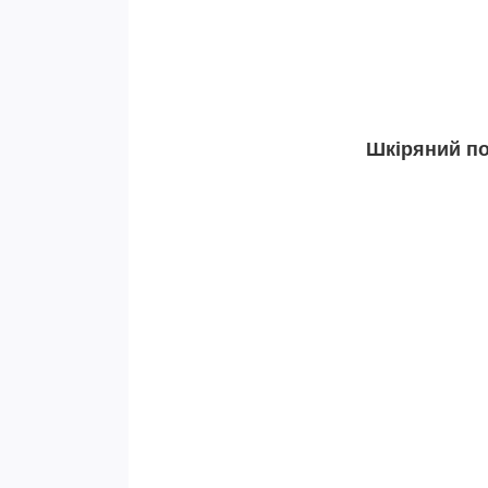
Шкіряний по