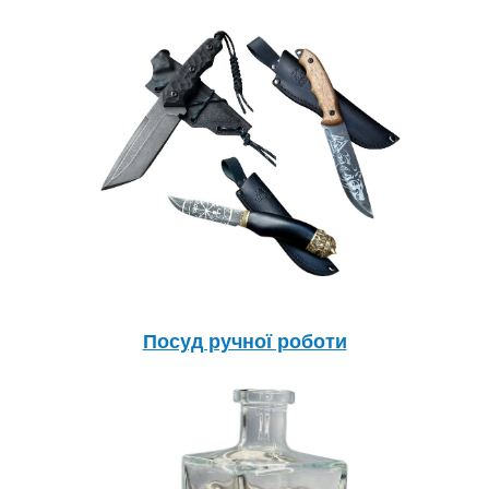
Посуд ручної роботи