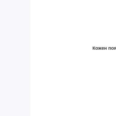
Кожен поя