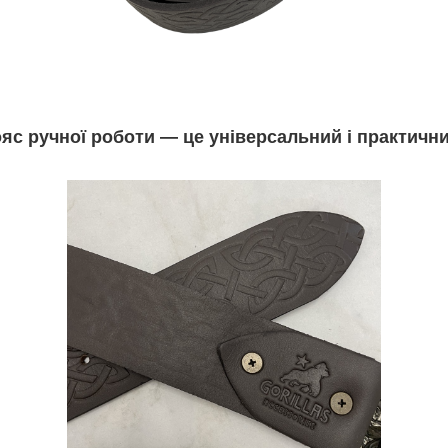
яс ручної роботи — це універсальний і практичн