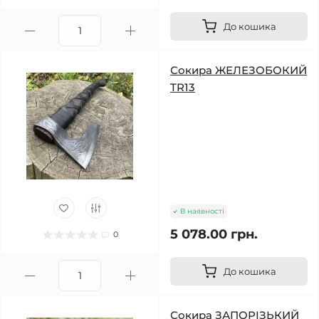
До кошика
Сокира ЖЕЛЕЗОБОКИЙ
TR13
В наявності
5 078.00 грн.
0
До кошика
Сокира ЗАПОРІЗЬКИЙ