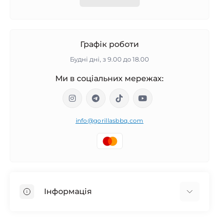
Графік роботи
Будні дні, з 9.00 до 18.00
Ми в соціальних мережах:
info@gorillasbbq.com
Інформація
Блог