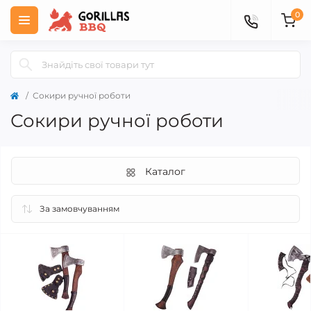
0
Сокири ручної роботи
Сокири ручної роботи
Каталог