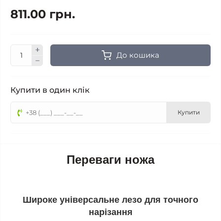
811.00 грн.
До кошика
Купити в один клік
Купити
Переваги ножа
Широке універсальне лезо для точного
нарізання