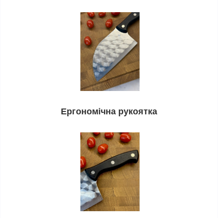
Ергономічна рукоятка