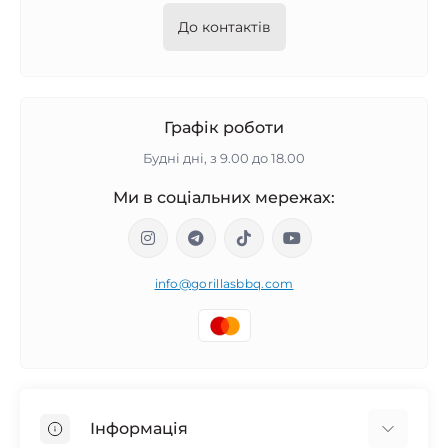
До контактів
Графік роботи
Будні дні, з 9.00 до 18.00
Ми в соціальних мережах:
info@gorillasbbq.com
Інформація