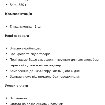
Вага: 350 г
Комплектація
Тяпка кухонна - 1 шт
Наші переваги
Власне виробництво.
Свої фото та відео товарів.
Приймаємо Ваше замовлення зручним для вас способом
через сайт, дзвінок чи месенджер.
Замовлення до 14:00 вирушають цього ж дня!
Відправляємо післяплатою без передоплати.
Умови оплати
Післяплата
Оплата на розрахунковий рахунок