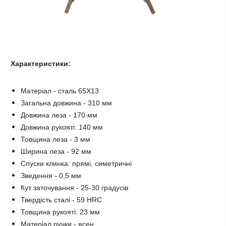
Характеристики:
Матеріал - сталь 65Х13
Загальна довжина - 310 мм
Довжина леза - 170 мм
Довжина рукояті: 140 мм
Товщина леза - 3 мм
Ширина леза - 92 мм
Спуски клинка: прямі, симетричні
Зведення - 0,5 мм
Кут заточування - 25-30 градусів
Твердість сталі - 59 HRC
Товщина рукояті: 23 мм
Матеріал ручки - ясен